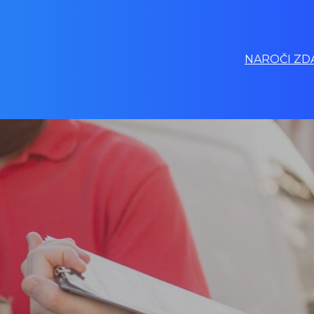
NAROČI ZDA