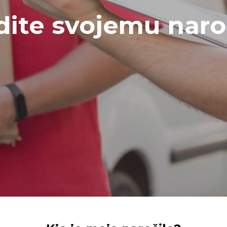
dite svojemu naro