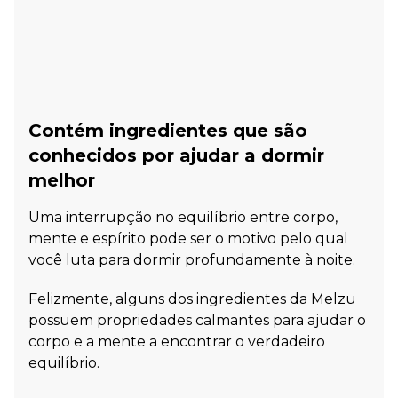
Contém ingredientes que são
conhecidos por ajudar a dormir
melhor
Uma interrupção no equilíbrio entre corpo,
mente e espírito pode ser o motivo pelo qual
você luta para dormir profundamente à noite.
Felizmente, alguns dos ingredientes da Melzu
possuem propriedades calmantes para ajudar o
corpo e a mente a encontrar o verdadeiro
equilíbrio.