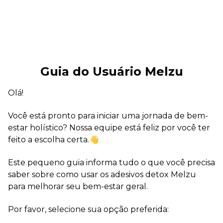
Guia do Usuário Melzu
Olá!
Você está pronto para iniciar uma jornada de bem-
estar holístico? Nossa equipe está feliz por você ter
feito a escolha certa.👋
Este pequeno guia informa tudo o que você precisa
saber sobre como usar os adesivos detox Melzu
para melhorar seu bem-estar geral.
Por favor, selecione sua opção preferida: