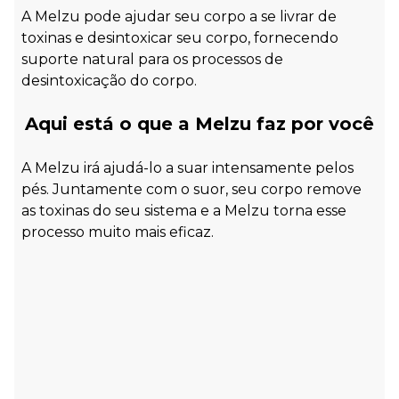
A Melzu pode ajudar seu corpo a se livrar de
toxinas e desintoxicar seu corpo, fornecendo
suporte natural para os processos de
desintoxicação do corpo.
Aqui está o que a Melzu faz por você
A Melzu irá ajudá-lo a suar intensamente pelos
pés. Juntamente com o suor, seu corpo remove
as toxinas do seu sistema e a Melzu torna esse
processo muito mais eficaz.