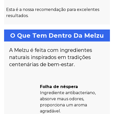
Esta é a nossa recomendação para excelentes
resultados.
O Que Tem Dentro Da Melzu
A Melzu é feita com ingredientes
naturais inspirados em tradições
centenárias de bem-estar.
Folha de nêspera
Ingrediente antibacteriano,
absorve maus odores,
proporciona um aroma
agradável.