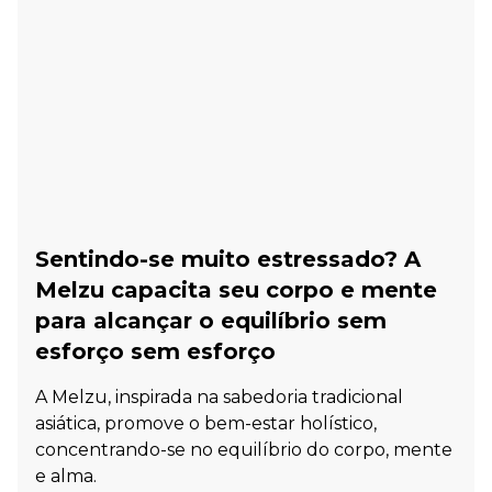
Sentindo-se muito estressado? A
Melzu capacita seu corpo e mente
para alcançar o equilíbrio sem
esforço sem esforço
A Melzu, inspirada na sabedoria tradicional
asiática, promove o bem-estar holístico,
concentrando-se no equilíbrio do corpo, mente
e alma.