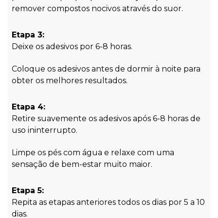
remover compostos nocivos através do suor.
Etapa 3:
Deixe os adesivos por 6-8 horas.
Coloque os adesivos antes de dormir à noite para
obter os melhores resultados.
Etapa 4:
Retire suavemente os adesivos após 6-8 horas de
uso ininterrupto.
Limpe os pés com água e relaxe com uma
sensação de bem-estar muito maior.
Etapa 5:
Repita as etapas anteriores todos os dias por 5 a 10
dias.