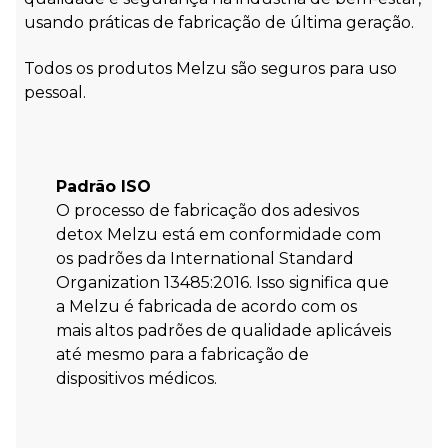
usando práticas de fabricação de última geração.
Todos os produtos Melzu são seguros para uso
pessoal.
Padrão ISO
O processo de fabricação dos adesivos
detox Melzu está em conformidade com
os padrões da International Standard
Organization 13485:2016. Isso significa que
a Melzu é fabricada de acordo com os
mais altos padrões de qualidade aplicáveis
até mesmo para a fabricação de
dispositivos médicos.