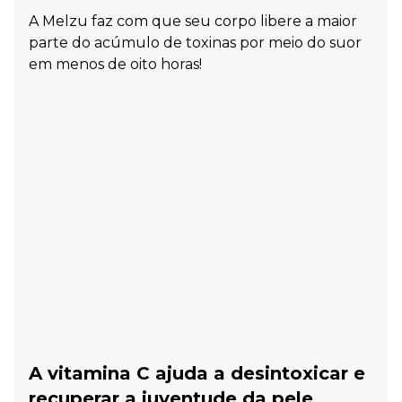
A Melzu faz com que seu corpo libere a maior
parte do acúmulo de toxinas por meio do suor
em menos de oito horas!
A vitamina C ajuda a desintoxicar e
recuperar a juventude da pele