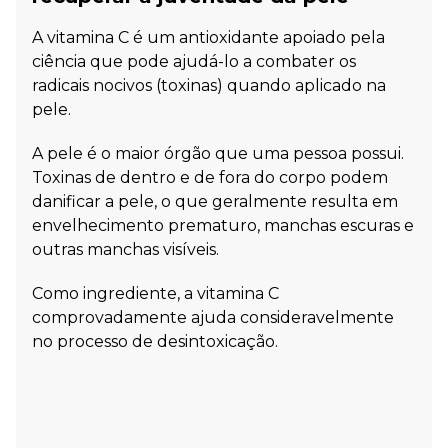
A vitamina C é um antioxidante apoiado pela
ciência que pode ajudá-lo a combater os
radicais nocivos (toxinas) quando aplicado na
pele.
A pele é o maior órgão que uma pessoa possui.
Toxinas de dentro e de fora do corpo podem
danificar a pele, o que geralmente resulta em
envelhecimento prematuro, manchas escuras e
outras manchas visíveis.
Como ingrediente, a vitamina C
comprovadamente ajuda consideravelmente
no processo de desintoxicação.