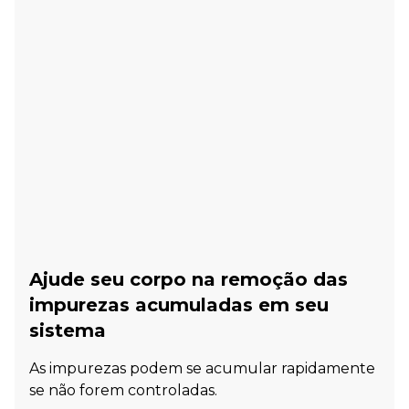
Ajude seu corpo na remoção das
impurezas acumuladas em seu
sistema
As impurezas podem se acumular rapidamente
se não forem controladas.