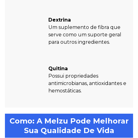
Dextrina
Um suplemento de fibra que
serve como um suporte geral
para outros ingredientes.
Quitina
Possui propriedades
antimicrobianas, antioxidantes e
hemostáticas.
Como: A Melzu Pode Melhorar
Sua Qualidade De Vida