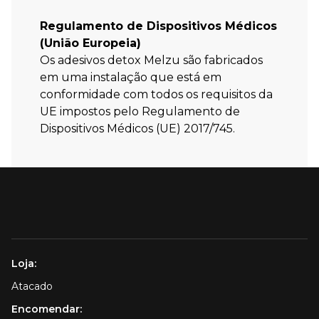
Regulamento de Dispositivos Médicos
(União Europeia)
Os adesivos detox Melzu são fabricados
em uma instalação que está em
conformidade com todos os requisitos da
UE impostos pelo Regulamento de
Dispositivos Médicos (UE) 2017/745.
Loja:
Atacado
Encomendar: