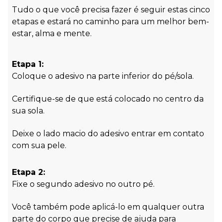
Tudo o que você precisa fazer é seguir estas cinco
etapas e estará no caminho para um melhor bem-
estar, alma e mente.
Etapa 1:
Coloque o adesivo na parte inferior do pé/sola.
Certifique-se de que está colocado no centro da
sua sola.
Deixe o lado macio do adesivo entrar em contato
com sua pele.
Etapa 2:
Fixe o segundo adesivo no outro pé.
Você também pode aplicá-lo em qualquer outra
parte do corpo que precise de ajuda para