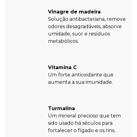
Vinagre de madeira
Solução antibacteriana, remove
odores desagradáveis, absorve
umidade, suor e resíduos
metabólicos.
Vitamina C
Um forte antioxidante que
aumenta a sua imunidade.
Turmalina
Um mineral precioso que tem
sido usado há séculos para
fortalecer o fígado e os rins.