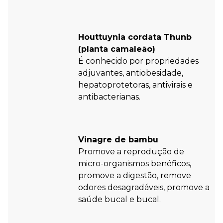
Houttuynia cordata Thunb
(planta camaleão)
É conhecido por propriedades
adjuvantes, antiobesidade,
hepatoprotetoras, antivirais e
antibacterianas.
Vinagre de bambu
Promove a reprodução de
micro-organismos benéficos,
promove a digestão, remove
odores desagradáveis, promove a
saúde bucal e bucal.