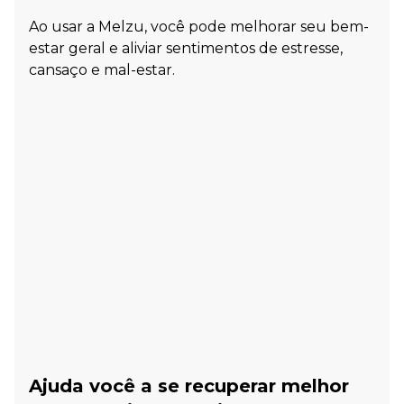
Ao usar a Melzu, você pode melhorar seu bem-
estar geral e aliviar sentimentos de estresse,
cansaço e mal-estar.
Ajuda você a se recuperar melhor