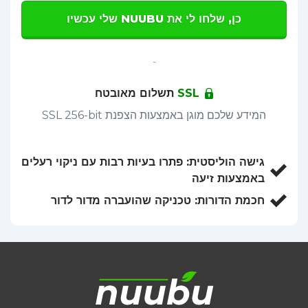
כן, שלחו לי את NUUBU שלי עכשיו
-
SSL
תשלום מאובטח
המידע שלכם מוגן באמצעות הצפנת SSL 256-bit
גישה הוליסטית:
פתרו בעיות רבות עם ניקוי רעלים
באמצעות זיעה
חכמת הדורות:
טכניקה שהועברה מדור לדור