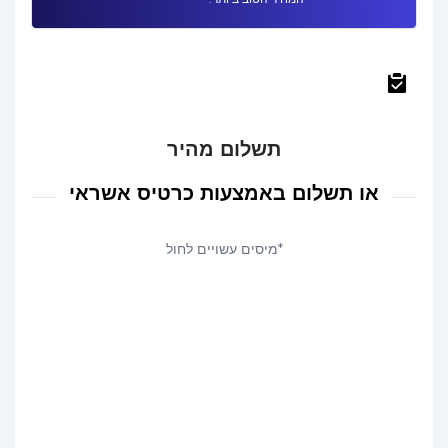
תשלום מהיר
או תשלום באמצעות כרטיס אשראי
*מיסים עשויים לחול