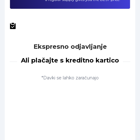
Ekspresno odjavljanje
Ali plačajte s kreditno kartico
*Davki se lahko zaračunajo