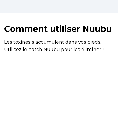
Comment utiliser Nuubu
Les toxines s'accumulent dans vos pieds.
Utilisez le patch Nuubu pour les éliminer !