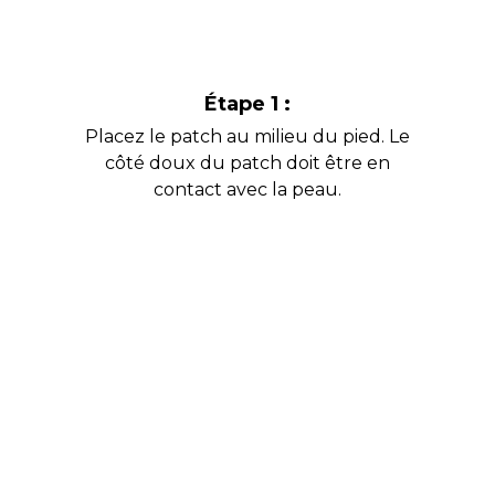
Étape 1 :
Placez le patch au milieu du pied. Le
côté doux du patch doit être en
contact avec la peau.