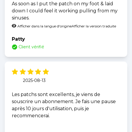
As soon as I put the patch on my foot & laid
down I could feel it working pulling from my
sinuses.
Afficher dans la langue d'origine
Afficher la version traduite
Patty
Client vérifié
2025-08-13
Les patchs sont excellents, je viens de
souscrire un abonnement. Je fais une pause
après 10 jours d'utilisation, puis je
recommencerai.