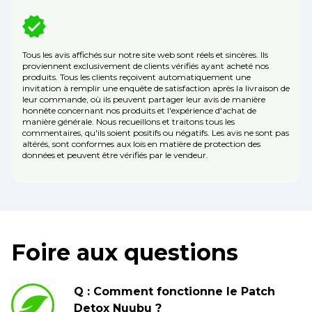
Tous les avis affichés sur notre site web sont réels et sincères. Ils
proviennent exclusivement de clients vérifiés ayant acheté nos
produits. Tous les clients reçoivent automatiquement une
invitation à remplir une enquête de satisfaction après la livraison de
leur commande, où ils peuvent partager leur avis de manière
honnête concernant nos produits et l'expérience d'achat de
manière générale. Nous recueillons et traitons tous les
commentaires, qu'ils soient positifs ou négatifs. Les avis ne sont pas
altérés, sont conformes aux lois en matière de protection des
données et peuvent être vérifiés par le vendeur.
Foire aux questions
Q : Comment fonctionne le Patch
Detox Nuubu ?