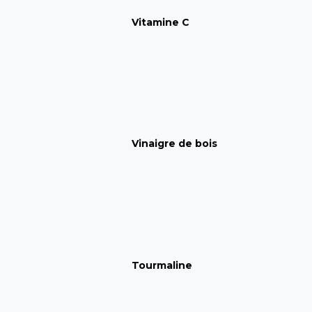
Vitamine C
Vinaigre de bois
Tourmaline