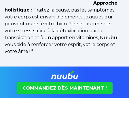
Approche
holistique :
Traitez la cause, pas les symptômes :
votre corps est envahi d'éléments toxiques qui
peuvent nuire à votre bien-être et augmenter
votre stress. Grâce à la détoxification par la
transpiration et à un apport en vitamines, Nuubu
vous aide à renforcer votre esprit, votre corps et
votre âme !
*
COMMANDEZ DÈS MAINTENANT !