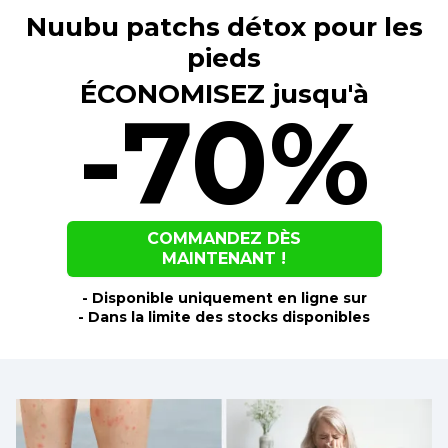
Nuubu patchs détox pour les
pieds
ÉCONOMISEZ jusqu'à
-70%
COMMANDEZ DÈS
MAINTENANT !
- Disponible uniquement en ligne sur
- Dans la limite des stocks disponibles