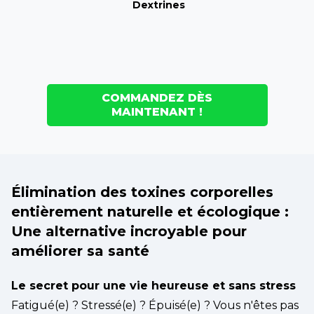
Dextrines
COMMANDEZ DÈS
MAINTENANT !
Élimination des toxines corporelles
entièrement naturelle et écologique :
Une alternative incroyable pour
améliorer sa santé
Le secret pour une vie heureuse et sans stress
Fatigué(e) ? Stressé(e) ? Épuisé(e) ? Vous n'êtes pas