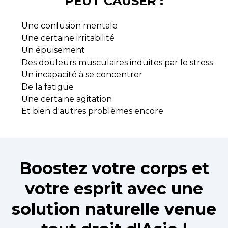
PEUT CAUSER :
Une confusion mentale
Une certaine irritabilité
Un épuisement
Des douleurs musculaires induites par le stress
Un incapacité à se concentrer
De la fatigue
Une certaine agitation
Et bien d'autres problèmes encore
Boostez votre corps et
votre esprit avec une
solution naturelle venue