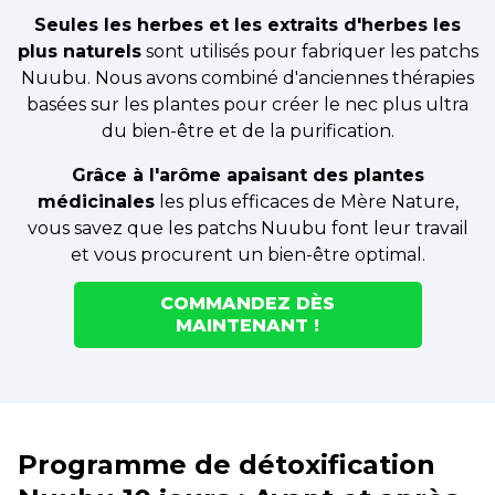
Seules les herbes et les extraits d'herbes les
plus naturels
sont utilisés pour fabriquer les patchs
Nuubu. Nous avons combiné d'anciennes thérapies
basées sur les plantes pour créer le nec plus ultra
du bien-être et de la purification.
Grâce à l'arôme apaisant des plantes
médicinales
les plus efficaces de Mère Nature,
vous savez que les patchs Nuubu font leur travail
et vous procurent un bien-être optimal.
COMMANDEZ DÈS
MAINTENANT !
Programme de détoxification