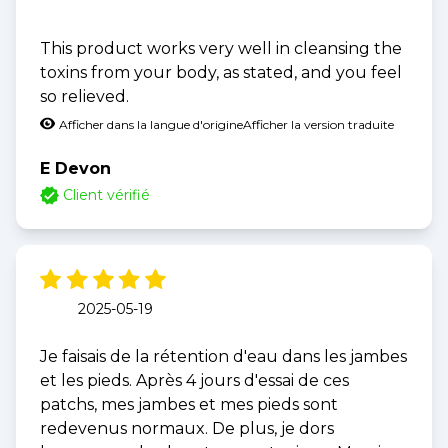
This product works very well in cleansing the
toxins from your body, as stated, and you feel
so relieved.
Afficher dans la langue d'origine
Afficher la version traduite
E Devon
Client vérifié
2025-05-19
Je faisais de la rétention d'eau dans les jambes
et les pieds. Après 4 jours d'essai de ces
patchs, mes jambes et mes pieds sont
redevenus normaux. De plus, je dors