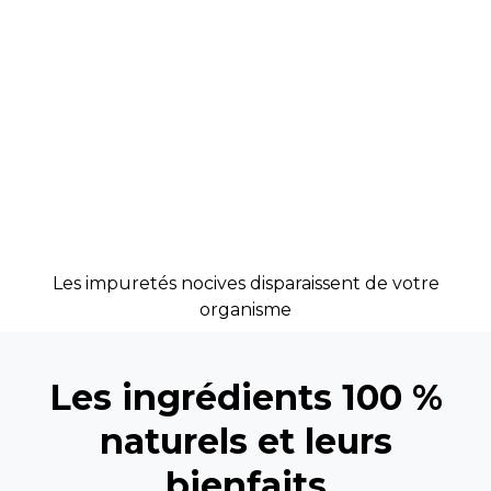
Les impuretés nocives disparaissent de votre
organisme
Les ingrédients 100 %
naturels et leurs
bienfaits