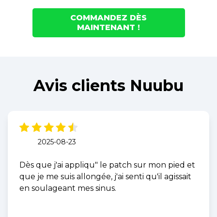
COMMANDEZ DÈS
MAINTENANT !
Avis clients Nuubu
2025-08-23
Dès que j'ai appliqu" le patch sur mon pied et
que je me suis allongée, j'ai senti qu'il agissait
en soulageant mes sinus.