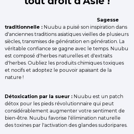
tout droit d'Asie !
Sagesse
traditionnelle :
Nuubu a puisé son inspiration dans
d'anciennes traditions asiatiques vieilles de plusieurs
siècles, transmises de génération en génération. La
véritable confiance se gagne avec le temps. Nuubu
est composé d'herbes naturelles et d'extraits
d'herbes. Oubliez les produits chimiques toxiques
et nocifs et adoptez le pouvoir apaisant de la
nature !
Détoxication par la sueur :
Nuubu est un patch
détox pour les pieds révolutionnaire qui peut
considérablement augmenter votre sentiment de
bien-être. Nuubu favorise l'élimination naturelle
des toxines par l'activation des glandes sudoripares.