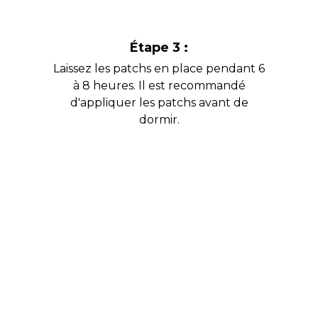
Étape 3 :
Laissez les patchs en place pendant 6
à 8 heures. Il est recommandé
d'appliquer les patchs avant de
dormir.