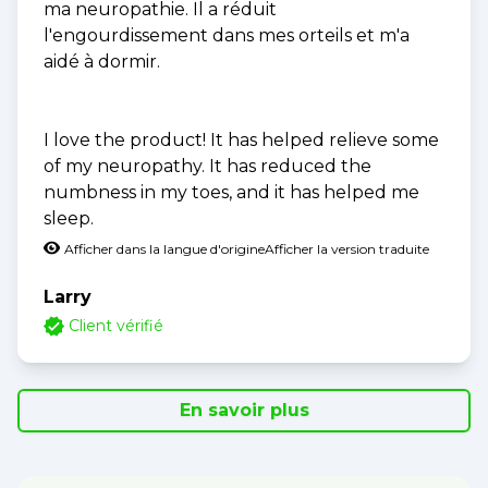
ma neuropathie. Il a réduit
l'engourdissement dans mes orteils et m'a
aidé à dormir.
I love the product! It has helped relieve some
of my neuropathy. It has reduced the
numbness in my toes, and it has helped me
sleep.
Afficher dans la langue d'origine
Afficher la version traduite
Larry
Client vérifié
En savoir plus