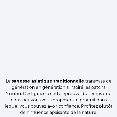
La
sagesse asiatique traditionnelle
transmise de
génération en génération a inspiré les patchs
Nuubu. C'est grâce à cette épreuve du temps que
nous pouvons vous proposer un produit dans
lequel vous pouvez avoir confiance. Profitez plutôt
de l'influence apaisante de la nature.