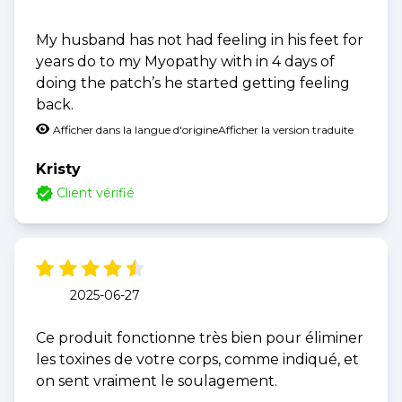
My husband has not had feeling in his feet for
years do to my Myopathy with in 4 days of
doing the patch’s he started getting feeling
back.
Afficher dans la langue d'origine
Afficher la version traduite
Kristy
Client vérifié
2025-06-27
Ce produit fonctionne très bien pour éliminer
les toxines de votre corps, comme indiqué, et
on sent vraiment le soulagement.