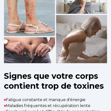
Signes que votre corps
contient trop de toxines
Fatigue constante et manque d'énergie
Maladies fréquentes et récupération lente