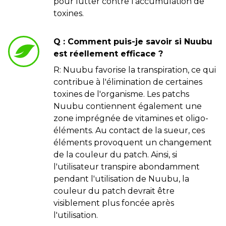
pour lutter contre l'accumulation de
toxines.
Q : Comment puis-je savoir si Nuubu
est réellement efficace ?
R: Nuubu favorise la transpiration, ce qui
contribue à l'élimination de certaines
toxines de l'organisme. Les patchs
Nuubu contiennent également une
zone imprégnée de vitamines et oligo-
éléments. Au contact de la sueur, ces
éléments provoquent un changement
de la couleur du patch. Ainsi, si
l'utilisateur transpire abondamment
pendant l'utilisation de Nuubu, la
couleur du patch devrait être
visiblement plus foncée après
l'utilisation.