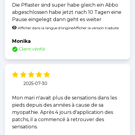
Die Pflaster sind super habe gleich ein Abbo
abgeschlossen habe jetzt nach 10 Tagen eine
Pause eingelegt dann geht es weiter
Afficher dans la langue d'origine
Afficher la version traduite
Monika
Client vérifié
2025-07-30
Mon mari n'avait plus de sensations dans les
pieds depuis des années à cause de sa
myopathie. Après 4 jours d'application des
patchs, il a commencé à retrouver des
sensations.