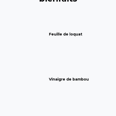
Feuille de loquat
Vinaigre de bambou