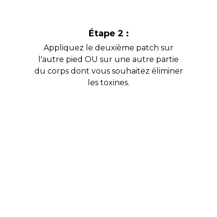
Étape 2 :
Appliquez le deuxième patch sur
l'autre pied OU sur une autre partie
du corps dont vous souhaitez éliminer
les toxines.