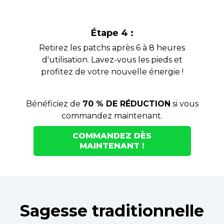
Étape 4 :
Retirez les patchs après 6 à 8 heures
d'utilisation. Lavez-vous les pieds et
profitez de votre nouvelle énergie !
Bénéficiez de
70 % DE RÉDUCTION
si vous
commandez maintenant.
COMMANDEZ DÈS
MAINTENANT !
Sagesse traditionnelle