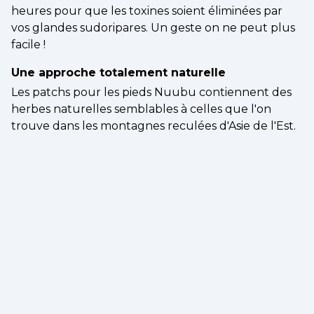
heures pour que les toxines soient éliminées par
vos glandes sudoripares. Un geste on ne peut plus
facile !
Une approche totalement naturelle
Les patchs pour les pieds Nuubu contiennent des
herbes naturelles semblables à celles que l'on
trouve dans les montagnes reculées d'Asie de l'Est.