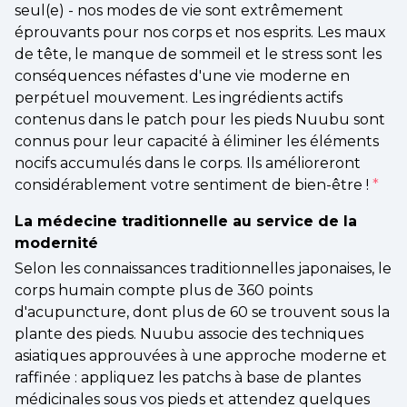
seul(e) - nos modes de vie sont extrêmement
éprouvants pour nos corps et nos esprits. Les maux
de tête, le manque de sommeil et le stress sont les
conséquences néfastes d'une vie moderne en
perpétuel mouvement. Les ingrédients actifs
contenus dans le patch pour les pieds Nuubu sont
connus pour leur capacité à éliminer les éléments
nocifs accumulés dans le corps. Ils amélioreront
considérablement votre sentiment de bien-être !
*
La médecine traditionnelle au service de la
modernité
Selon les connaissances traditionnelles japonaises, le
corps humain compte plus de 360 points
d'acupuncture, dont plus de 60 se trouvent sous la
plante des pieds. Nuubu associe des techniques
asiatiques approuvées à une approche moderne et
raffinée : appliquez les patchs à base de plantes
médicinales sous vos pieds et attendez quelques