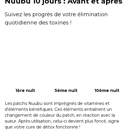
Nuubu 10 jours : Avant et après
Suivez les progrès de votre élimination
quotidienne des toxines !
1ère nuit
5ème nuit
10ème nuit
Les patchs Nuubu sont imprégnés de vitamines et
d'éléments bénéfiques. Ces éléments entraînent un
changement de couleur du patch, en réaction avec la
sueur. Après utilisation, celui-ci devient plus foncé, signe
que votre cure de détox fonctionne !