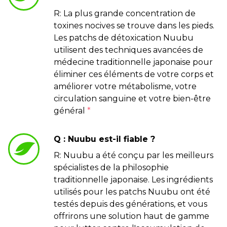
R: La plus grande concentration de
toxines nocives se trouve dans les pieds.
Les patchs de détoxication Nuubu
utilisent des techniques avancées de
médecine traditionnelle japonaise pour
éliminer ces éléments de votre corps et
améliorer votre métabolisme, votre
circulation sanguine et votre bien-être
général
*
Q : Nuubu est-il fiable ?
R: Nuubu a été conçu par les meilleurs
spécialistes de la philosophie
traditionnelle japonaise. Les ingrédients
utilisés pour les patchs Nuubu ont été
testés depuis des générations, et vous
offrirons une solution haut de gamme