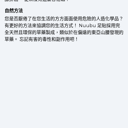
自然方法
您是否厭倦了在您生活的方方面面使用危險的人造化學品？
有更好的方法來協調您的生活方式！ Nuubu 足貼採用完
全天然且環保的草藥製成，類似於在偏遠的東亞山腰發現的
草藥。 忘記有害的毒性和副作用吧！