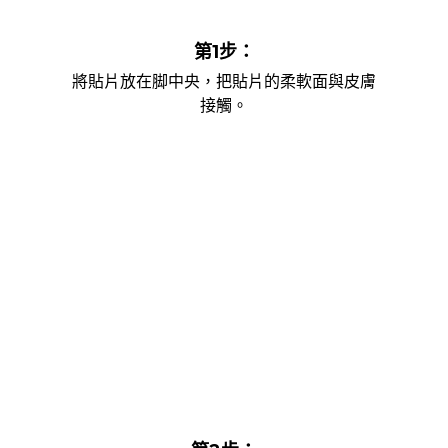
第1步：
將貼片放在脚中央，把貼片的柔軟面與皮膚
接觸。