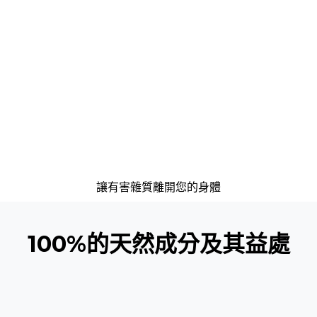
讓有害雜質離開您的身體
100%的天然成分及其益處