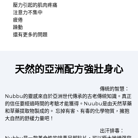
壓力引起的肌肉疼痛
注意力不集中
疲倦
躁動
還有更多的問題
天然的亞洲配方強壯身心
傳統的智慧：
Nubbu的靈感來自於亞洲世代傳承的古老傳統知識。真正
的信任要經過時間的考驗才能獲得。Nuubu是由天然草藥
和草藥提取物製成的。 忘掉有害、有毒的化學物質，擁抱
大自然的舒緩力量吧！
出汗排毒：