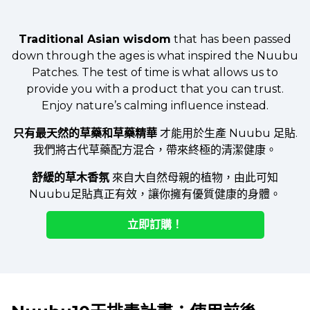
Traditional Asian wisdom
that has been passed
down through the ages is what inspired the Nuubu
Patches. The test of time is what allows us to
provide you with a product that you can trust.
Enjoy nature’s calming influence instead.
只有最天然的草藥和草藥精華
才能用於生產 Nuubu 足貼.
我們將古代草藥配方混合，帶來終極的清潔健康。
舒緩的草木香氛
來自大自然母親的植物，由此可知
Nuubu足貼真正有效，讓你擁有優質健康的身體。
立即訂購！