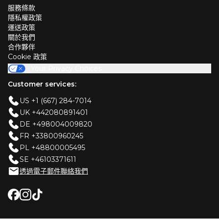
服務條款
隱私權政策
運送政策
關於我們
合作夥伴
Cookie 政策
Your Privacy Choices
Customer services:
US +1 (667) 284-7014
UK +442080891401
DE +498004009820
FR +33800960245
PL +48800005495
SE +46103371611
透過電子郵件聯絡我們