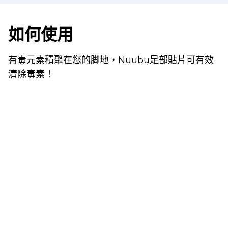
如何使用
有毒元素積聚在您的脚地，Nuubu足部貼片可有效
清除毒素！