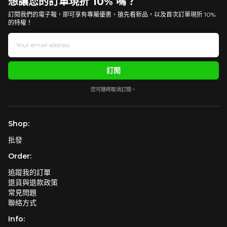
想讓您的訂單現折 10% 嗎？
訂閱我們的電子報，即可享有專屬優惠、搶先看新品，以及首次訂單現折 10%
的特權！
訂閱
您可隨時取消訂閱。
Shop:
批發
Order:
追蹤我的訂單
退貨與退款政策
常見問題
聯絡方式
Info: