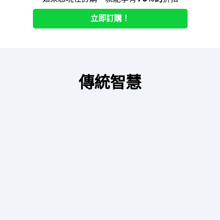
立即訂購！
傳統智慧