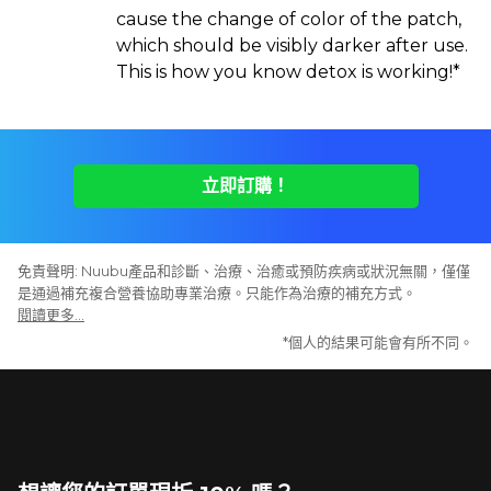
cause the change of color of the patch,
which should be visibly darker after use.
This is how you know detox is working!*
立即訂購！
免責聲明: Nuubu產品和診斷、治療、治癒或預防疾病或狀況無關，僅僅
是通過補充複合營養協助專業治療。只能作為治療的補充方式。
閱讀更多…
*個人的結果可能會有所不同。