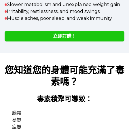
Slower metabolism and unexplained weight gain
Irritability, restlessness, and mood swings
Muscle aches, poor sleep, and weak immunity
立即訂購！
您知道您的身體可能充滿了毒
素嗎？
毒素積聚可導致：
腦霧
易怒
疲憊