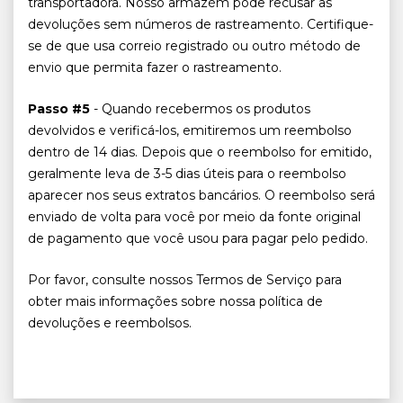
transportadora. Nosso armazém pode recusar as
devoluções sem números de rastreamento. Certifique-
se de que usa correio registrado ou outro método de
envio que permita fazer o rastreamento.
Passo #5
- Quando recebermos os produtos
devolvidos e verificá-los, emitiremos um reembolso
dentro de 14 dias. Depois que o reembolso for emitido,
geralmente leva de 3-5 dias úteis para o reembolso
aparecer nos seus extratos bancários. O reembolso será
enviado de volta para você por meio da fonte original
de pagamento que você usou para pagar pelo pedido.
Por favor, consulte nossos Termos de Serviço para
obter mais informações sobre nossa política de
devoluções e reembolsos.