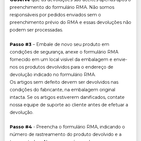
preenchimento do formulário RMA. Não somos
responsáveis por pedidos enviados sem o
preenchimento prévio do RMA e essas devoluções não
podem ser processadas.
Passo #3
– Embale de novo seu produto em
condições de segurança, anexe o formulário RMA
fornecido em um local visível da embalagem e envie-
nos os produtos devolvidos para o endereço de
devolução indicado no formulário RMA.
Os artigos sem defeito devem ser devolvidos nas
condições do fabricante, na embalagem original
intacta. Se os artigos estiverem danificados, contate
nossa equipe de suporte ao cliente antes de efetuar a
devolução.
Passo #4
- Preencha o formulário RMA, indicando o
número de rastreamento do produto devolvido e a