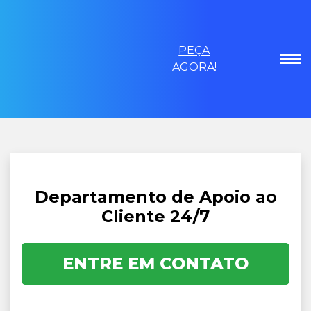
PEÇA
AGORA!
Departamento de Apoio ao
Cliente 24/7
ENTRE EM CONTATO