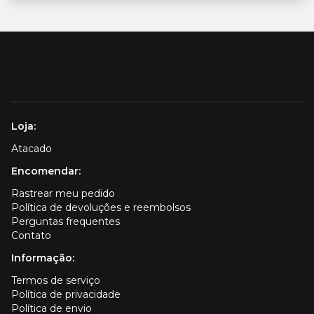
Loja:
Atacado
Encomendar:
Rastrear meu pedido
Política de devoluções e reembolsos
Perguntas frequentes
Contato
Informação:
Termos de serviço
Política de privacidade
Política de envio