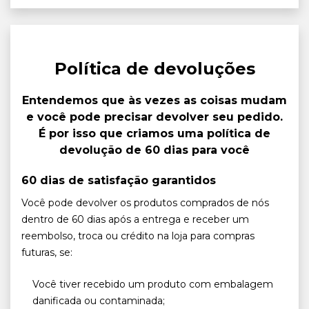
Política de devoluções
Entendemos que às vezes as coisas mudam
e você pode precisar devolver seu pedido.
É por isso que criamos uma política de
devolução de 60 dias para você
60 dias de satisfação garantidos
Você pode devolver os produtos comprados de nós
dentro de 60 dias após a entrega e receber um
reembolso, troca ou crédito na loja para compras
futuras, se:
Você tiver recebido um produto com embalagem
danificada ou contaminada;