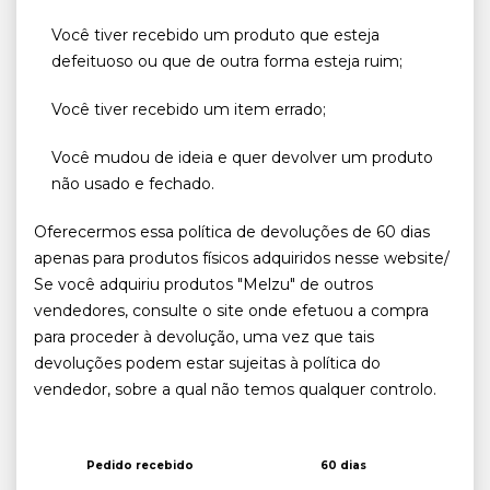
Você tiver recebido um produto que esteja
defeituoso ou que de outra forma esteja ruim;
Você tiver recebido um item errado;
Você mudou de ideia e quer devolver um produto
não usado e fechado.
Oferecermos essa política de devoluções de 60 dias
apenas para produtos físicos adquiridos nesse website/
Se você adquiriu produtos "Melzu" de outros
vendedores, consulte o site onde efetuou a compra
para proceder à devolução, uma vez que tais
devoluções podem estar sujeitas à política do
vendedor, sobre a qual não temos qualquer controlo.
Pedido recebido
60 dias