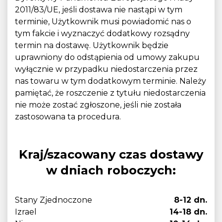
2011/83/UE, jeśli dostawa nie nastąpi w tym
terminie, Użytkownik musi powiadomić nas o
tym fakcie i wyznaczyć dodatkowy rozsądny
termin na dostawę. Użytkownik będzie
uprawniony do odstąpienia od umowy zakupu
wyłącznie w przypadku niedostarczenia przez
nas towaru w tym dodatkowym terminie. Należy
pamiętać, że roszczenie z tytułu niedostarczenia
nie może zostać zgłoszone, jeśli nie została
zastosowana ta procedura.
Kraj/szacowany czas dostawy
w dniach roboczych:
Stany Zjednoczone
8-12 dn.
Izrael
14-18 dn.