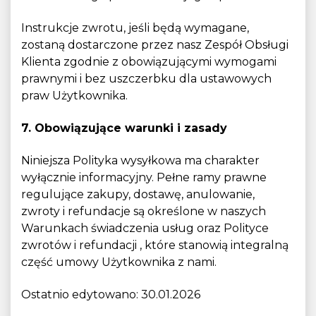
Instrukcje zwrotu, jeśli będą wymagane,
zostaną dostarczone przez nasz Zespół Obsługi
Klienta zgodnie z obowiązującymi wymogami
prawnymi i bez uszczerbku dla ustawowych
praw Użytkownika.
7. Obowiązujące warunki i zasady
Niniejsza Polityka wysyłkowa ma charakter
wyłącznie informacyjny. Pełne ramy prawne
regulujące zakupy, dostawę, anulowanie,
zwroty i refundacje są określone w naszych
Warunkach świadczenia usług
oraz Polityce
zwrotów i refundacji
, które stanowią integralną
część umowy Użytkownika z nami.
Ostatnio edytowano: 30.01.2026