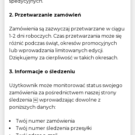
spedycyjnych.
2. Przetwarzanie zamówień
Zamówienia są zazwyczaj przetwarzane w ciągu
1-2 dni roboczych. Czas przetwarzania może się
różnić podczas świąt, okresów promocyjnych
lub wprowadzania limitowanych edycji.
Dziękujemy za cierpliwość w takich okresach.
3. Informacje o śledzeniu
Użytkownik może monitorować status swojego
zamówienia za pośrednictwem naszej strony
śledzenia
￼ wprowadzając dowolne z
poniższych danych:
Twój numer zamówienia
Twój numer śledzenia przesyłki