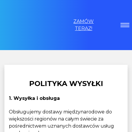
ZAMÓW
TERAZ!
POLITYKA WYSYŁKI
1. Wysyłka i obsługa
Obsługujemy dostawy międzynarodowe do
większości regionów na całym świecie za
pośrednictwem uznanych dostawców usług