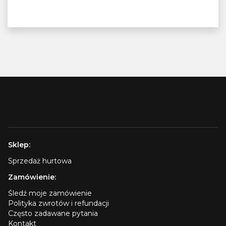
Sklep:
Sprzedaż hurtowa
Zamówienie:
Śledź moje zamówienie
Polityka zwrotów i refundacji
Często zadawane pytania
Kontakt