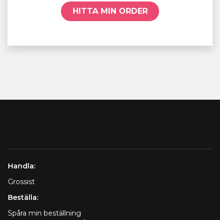
HITTA MIN ORDER
Handla:
Grossist
Beställa:
Spåra min beställning