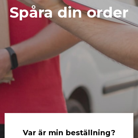
Spåra din order
Var är min beställning?