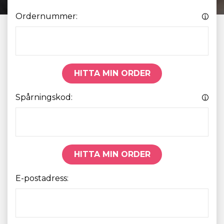
Ordernummer:
HITTA MIN ORDER
Spårningskod:
HITTA MIN ORDER
E-postadress: