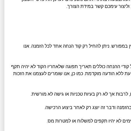
ליצור עימכם קשר במידת הצורך.
ן במפורש. ניתן להחיל רק קוד הנחה אחד לכל הזמנה. אנו
 כל קודי ההנחה כוללים תאריך תפוגה שלאחריו הקוד לא יהיה תקף
עת ללא הודעה מוקדמת. כמו כן, אנו שומרים לעצמנו את הזכות