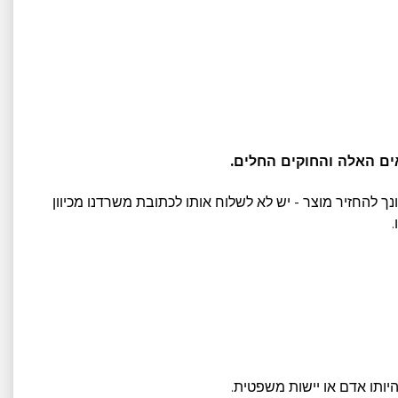
ים האלה והחוקים החלים.
 להחזיר מוצר - יש לא לשלוח אותו לכתובת משרדנו מכיוון