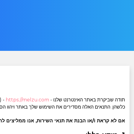
תודה שביקרת באתר האינטרנט שלנו -
https://melzu.com
- (
כלשהן. התנאים האלה מסדירים את השימוש שלך באתר ויהוו הסכ
אם לא קראת ו/או הבנת את תנאי השירות, אנו ממליצים לה