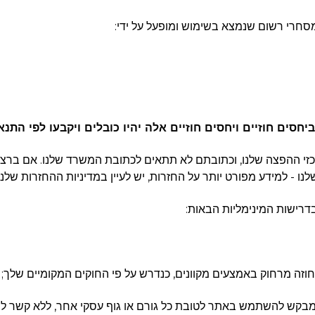
ים חוזיים ויחסים חוזיים אלה יהיו כובלים ויקבעו לפי התנא
כזי ההפצה שלנו, וכתובתם לא תתאים לכתובת המשרד שלנו. אם ברצונך
ו - למידע מפורט יותר על החזרות, יש לעיין במדיניות ההחזרות שלנו.