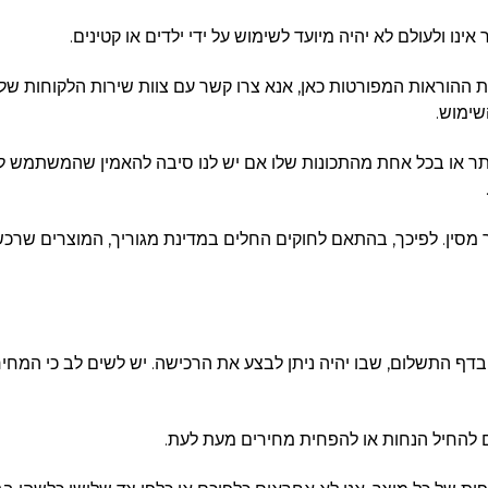
שימוש.
אליך מסין. לפיכך, בהתאם לחוקים החלים במדינת מגוריך, המוצרים שרכש
וצג בדף התשלום, שבו יהיה ניתן לבצע את הרכישה. יש לשים לב כי המח