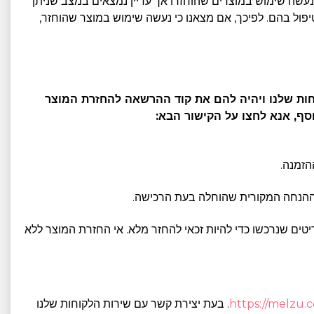
כי נעשה שימוש במוצרים שהוחזרו אך עדיין נמצאים במצב שניתן
פול בהם. לפיכך, אם מצאנו כי נעשה שימוש במוצר שהוחזר,
קוחות שלנו ויהיה להם את קוד ההרשאה להחזרת המוצר
ריטים שנרכשו כדי להיות זכאי להחזר מלא. אי החזרת המוצר ללא
https://melzu.
. בעת יצירת קשר עם שירות הלקוחות שלנו