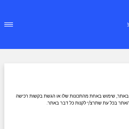
 באתר, שימוש באחת מהתכונות שלו או הגשת בקשות רכישה
האתר בכל עת שתרצ/י לקנות כל דבר באתר.