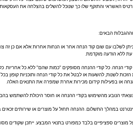
רטיס האשראי והתוקף שלו כך שנוכל להשלים בהצלחה את העסקאות ו
ההגבלות הבאים:
 ניתן לשלבו עם שום קוד הנחה אחר או הנחות אחרות אלא אם כן זה צוי
עת ללא הודעה מוקדמת.
 שום קודי הנחה. כל קודי ההנחה מסופקים "כמות שהם" ללא כל אחריות.
הזכות לשנות, להשעות או לבטל את כל קודי הנחה ותוכניות קופון בכל 
הנחה או בפעילות קידום מכירות אחרת שמפרה את התנאים האלה.