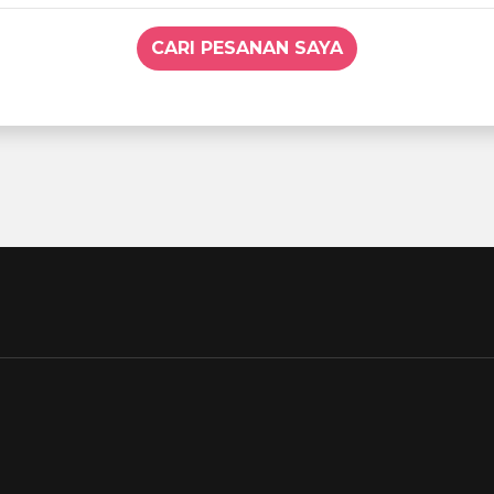
CARI PESANAN SAYA