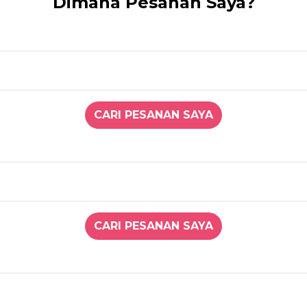
Dimana Pesanan Saya?
CARI PESANAN SAYA
CARI PESANAN SAYA