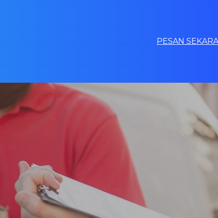
PESAN SEKARA